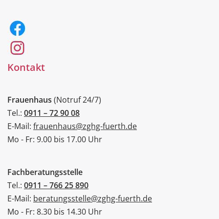
Kontakt
Frauenhaus
(Notruf 24/7)
Tel.:
0911 – 72 90 08
E-Mail:
frauenhaus@zghg-fuerth.de
Mo - Fr: 9.00 bis 17.00 Uhr
Fachberatungsstelle
Tel.:
0911 – 766 25 890
E-Mail:
beratungsstelle@zghg-fuerth.de
Mo - Fr: 8.30 bis 14.30 Uhr