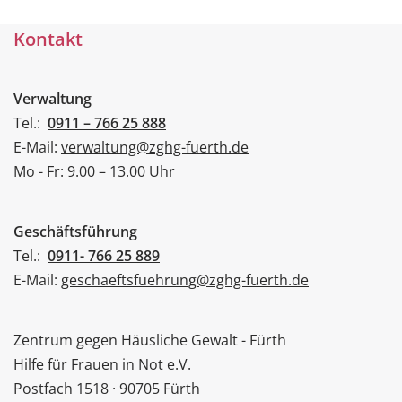
Kontakt
Verwaltung
Tel.:
0911 – 766 25 888
E-Mail:
verwaltung@zghg-fuerth.de
Mo - Fr: 9.00 – 13.00 Uhr
Geschäftsführung
Tel.:
0911- 766 25 889
E-Mail:
geschaeftsfuehrung@zghg-fuerth.de
Zentrum gegen Häusliche Gewalt - Fürth
Hilfe für Frauen in Not e.V.
Postfach 1518 · 90705 Fürth