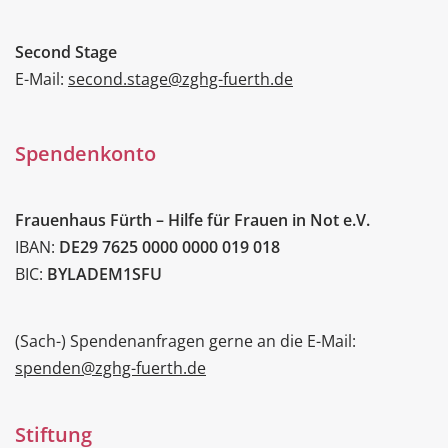
Second Stage
E-Mail:
second.stage@zghg-fuerth.de
Spendenkonto
Frauenhaus Fürth – Hilfe für Frauen in Not e.V.
IBAN:
DE29 7625 0000 0000 019 018
BIC:
BYLADEM1SFU
(Sach-) Spendenanfragen gerne an die E-Mail:
spenden@zghg-fuerth.de
Stiftung