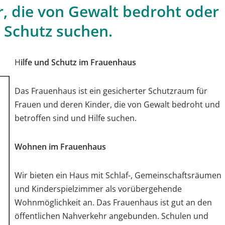
, die von Gewalt bedroht oder
d Schutz suchen.
H
ilfe und Schutz im Frauenhaus
Das Frauenhaus ist ein gesicherter Schutzraum für
Frauen und deren Kinder, die von Gewalt bedroht und
betroffen sind und Hilfe suchen.
Wohnen im Frauenhaus
Wir bieten ein Haus mit Schlaf-, Gemeinschaftsräumen
und Kinderspielzimmer als vorübergehende
Wohnmöglichkeit an. Das Frauenhaus ist gut an den
öffentlichen Nahverkehr angebunden. Schulen und