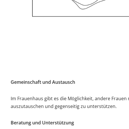
Gemeinschaft und Austausch
Im Frauenhaus gibt es die Möglichkeit, andere Frauen
auszutauschen und gegenseitig zu unterstützen.
Beratung und Unterstützung