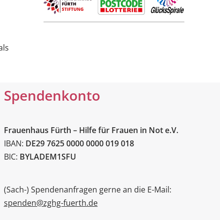
als
Spendenkonto
Frauenhaus Fürth – Hilfe für Frauen in Not e.V.
IBAN:
DE29 7625 0000 0000 019 018
BIC:
BYLADEM1SFU
(Sach-) Spendenanfragen gerne an die E-Mail:
spenden@zghg-fuerth.de