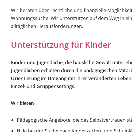
Wir beraten über rechtliche und finanzielle Möglichk
Wohnungssuche. Wir unterstützen auf dem Weg in ein 
alltäglichen Herausforderungen.
Unterstützung für Kinder
Kinder und Jugendliche, die häusliche Gewalt miterl
Jugendlichen erhalten durch die pädagogischen Mitarb
Orientierung im Umgang mit ihrer veränderten Leben
Einzel- und Gruppensettings.
Wir bieten
Pädagogische Angebote, die das Selbstvertrauen st
Hilfe bei der Suche nach Kindergarten- und Schulpl