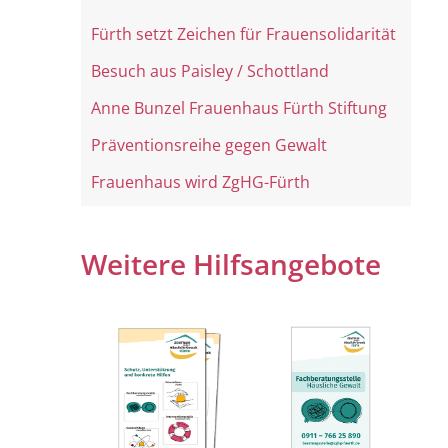
Fürth setzt Zeichen für Frauensolidarität
Besuch aus Paisley / Schottland
Anne Bunzel Frauenhaus Fürth Stiftung
Präventionsreihe gegen Gewalt
Frauenhaus wird ZgHG-Fürth
Weitere Hilfsangebote