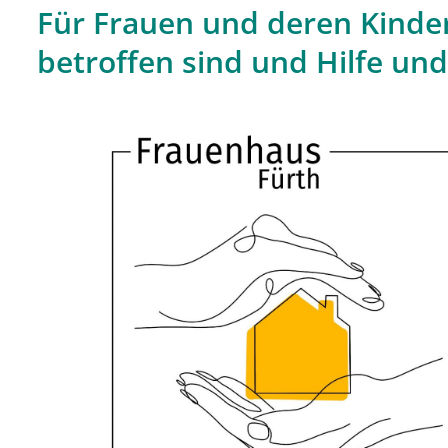
Für Frauen und deren Kinder
betroffen sind und Hilfe un