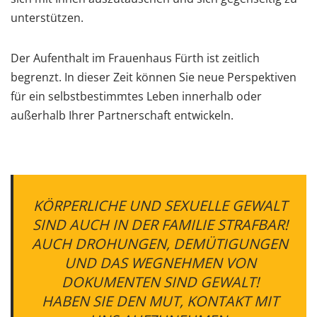
unterstützen.
Der Aufenthalt im Frauenhaus Fürth ist zeitlich
begrenzt. In dieser Zeit können Sie neue Perspektiven
für ein selbstbestimmtes Leben innerhalb oder
außerhalb Ihrer Partnerschaft entwickeln.
KÖRPERLICHE UND SEXUELLE GEWALT
SIND AUCH IN DER FAMILIE STRAFBAR!
AUCH DROHUNGEN, DEMÜTIGUNGEN
UND DAS WEGNEHMEN VON
DOKUMENTEN SIND GEWALT!
HABEN SIE DEN MUT, KONTAKT MIT