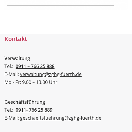
Kontakt
Verwaltung
Tel.:
0911 – 766 25 888
E-Mail:
verwaltung@zghg-fuerth.de
Mo - Fr: 9.00 – 13.00 Uhr
Geschäftsführung
Tel.:
0911- 766 25 889
E-Mail:
geschaeftsfuehrung@zghg-fuerth.de