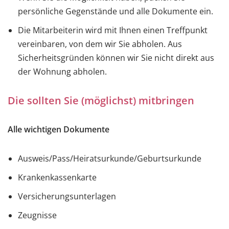
persönliche Gegenstände und alle Dokumente ein.
Die Mitarbeiterin wird mit Ihnen einen Treffpunkt
vereinbaren, von dem wir Sie abholen. Aus
Sicherheitsgründen können wir Sie nicht direkt aus
der Wohnung abholen.
Die sollten Sie (möglichst) mitbringen
Alle wichtigen Dokumente
Ausweis/Pass/Heiratsurkunde/Geburtsurkunde
Krankenkassenkarte
Versicherungsunterlagen
Zeugnisse