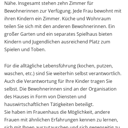
Nähe. Insgesamt stehen zehn Zimmer für
Bewohnerinnen zur Verfügung. Jede Frau bewohnt mit
ihren Kindern ein Zimmer. Küche und Wohnraum
teilen Sie sich mit den anderen Bewohnerinnen. Ein
großer Garten und ein separates Spielhaus bieten
Kindern und Jugendlichen ausreichend Platz zum
Spielen und Toben.
Für die alltägliche Lebensführung (kochen, putzen,
waschen, etc.) sind Sie weiterhin selbst verantwortlich.
Auch die Verantwortung für Ihre Kinder tragen Sie
selbst. Die Bewohnerinnen sind an der Organisation
des Hauses in Form von Diensten und
hauswirtschaftlichen Tätigkeiten beteiligt.
Sie haben im Frauenhaus die Möglichkeit, andere
Frauen mit ähnlichen Erfahrungen kennen zu lernen,
sich mit Ihnen auszutauschen und sich gegenseitig zu