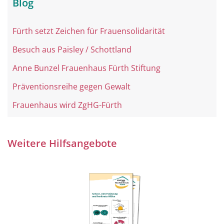
Blog
Fürth setzt Zeichen für Frauensolidarität
Besuch aus Paisley / Schottland
Anne Bunzel Frauenhaus Fürth Stiftung
Präventionsreihe gegen Gewalt
Frauenhaus wird ZgHG-Fürth
Weitere Hilfsangebote