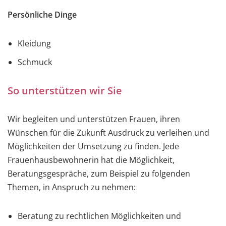
Persönliche Dinge
Kleidung
Schmuck
So unterstützen wir Sie
Wir begleiten und unterstützen Frauen, ihren
Wünschen für die Zukunft Ausdruck zu verleihen und
Möglichkeiten der Umsetzung zu finden. Jede
Frauenhausbewohnerin hat die Möglichkeit,
Beratungsgespräche, zum Beispiel zu folgenden
Themen, in Anspruch zu nehmen:
Beratung zu rechtlichen Möglichkeiten und