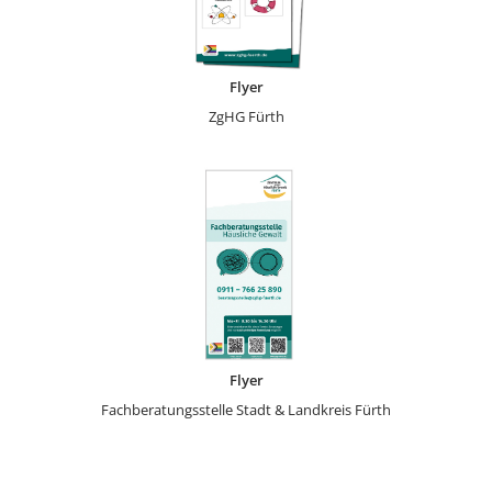
Flyer
ZgHG Fürth
Flyer
Fachberatungsstelle Stadt & Landkreis Fürth