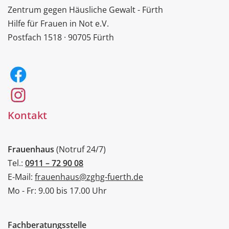
Zentrum gegen Häusliche Gewalt - Fürth
Hilfe für Frauen in Not e.V.
Postfach 1518 · 90705 Fürth
Kontakt
Frauenhaus
(Notruf 24/7)
Tel.:
0911 – 72 90 08
E-Mail:
frauenhaus@zghg-fuerth.de
Mo - Fr: 9.00 bis 17.00 Uhr
Fachberatungsstelle