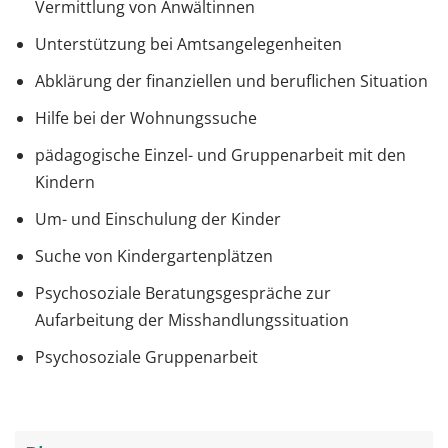
Vermittlung von Anwältinnen
Unterstützung bei Amtsangelegenheiten
Abklärung der finanziellen und beruflichen Situation
Hilfe bei der Wohnungssuche
pädagogische Einzel- und Gruppenarbeit mit den
Kindern
Um- und Einschulung der Kinder
Suche von Kindergartenplätzen
Psychosoziale Beratungsgespräche zur
Aufarbeitung der Misshandlungssituation
Psychosoziale Gruppenarbeit