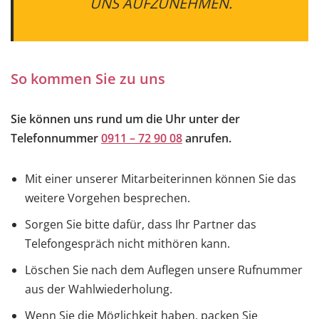
UNS AUFZUNEHMEN.
So kommen Sie zu uns
Sie können uns rund um die Uhr unter der
Telefonnummer
0911 – 72 90 08
anrufen.
Mit einer unserer Mitarbeiterinnen können Sie das
weitere Vorgehen besprechen.
Sorgen Sie bitte dafür, dass Ihr Partner das
Telefongespräch nicht mithören kann.
Löschen Sie nach dem Auflegen unsere Rufnummer
aus der Wahlwiederholung.
Wenn Sie die Möglichkeit haben, packen Sie