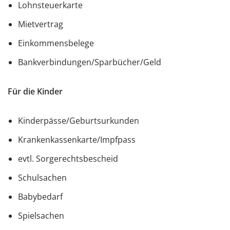
Lohnsteuerkarte
Mietvertrag
Einkommensbelege
Bankverbindungen/Sparbücher/Geld
Für die Kinder
Kinderpässe/Geburtsurkunden
Krankenkassenkarte/Impfpass
evtl. Sorgerechtsbescheid
Schulsachen
Babybedarf
Spielsachen