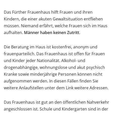
Das Fürther Frauenhaus hilft Frauen und ihren
Kindern, die einer akuten Gewaltsituation entfliehen
müssen. Niemand erfährt, welche Frauen sich im Haus
aufhalten.
Männer haben keinen Zutritt
.
Die Beratung im Haus ist kostenfrei, anonym und
frauenparteilich. Das Frauenhaus ist offen für Frauen
und Kinder jeder Nationalität. Alkohol- und
drogenabhängige, wohnungslose und akut psychisch
Kranke sowie minderjährige Personen können nicht
aufgenommen werden. In diesen Fällen finden Sie
weitere Anlaufstellen unter dem Link weitere Adressen.
Das Frauenhaus ist gut an den öffentlichen Nahverkehr
angeschlossen ist. Schule und Kindergarten sind in der